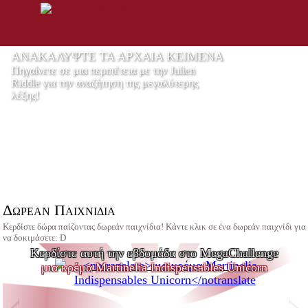
ΑΝΑΚΑΛΎΨΤΕ ΤΑ ΑΡΧΑΊΑ ΚΕΊΜΕΝΑ
Πηγαίνετε σε μια περιπέτεια με την Julien
Ένα παιχνίδι Terracotta Collector's
Riddle για την αναζήτηση της μεγαλύτερης
Edition στο Nintendo Switch
λέξης!
Δωρεάν Παιχνίδια
Κερδίστε δώρα παίζοντας δωρεάν παιχνίδια! Κάντε κλικ σε ένα δωρεάν παιχνίδι για
να δοκιμάσετε: D
Κερδίστε αυτή την εβδομάδα στο MegaChallenge
μια κρέμα Martinelia Indispensables Unicorn