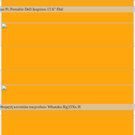
un Pc Portable Dell Inspiron 15.6" Fhd
τουρνουά
Αντιμετωπίστε τα μέλη του MadWin και του Win Gifts!
Φορητή κονσόλα παιχνιδιών Whatsko Rg35Xx H