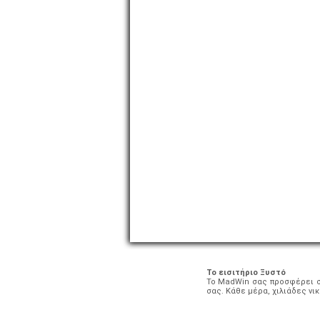
Το εισιτήριο Ξυστό
Το MadWin σας προσφέρει σχ
σας. Κάθε μέρα, χιλιάδες νι