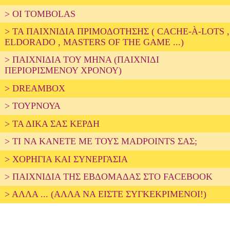
> ΟΙ TOMBOLAS
> ΤΑ ΠΑΙΧΝΊΔΙΑ ΠΡΙΜΟΔΌΤΗΣΗΣ ( CACHE-À-LOTS ,
ELDORADO , MASTERS OF THE GAME ...)
> ΠΑΙΧΝΊΔΙΑ ΤΟΥ ΜΉΝΑ (ΠΑΙΧΝΊΔΙ
ΠΕΡΙΟΡΙΣΜΈΝΟΥ ΧΡΌΝΟΥ)
> DREAMBOX
> ΤΟΥΡΝΟΥΆ
> ΤΑ ΔΙΚΆ ΣΑΣ ΚΈΡΔΗ
> ΤΙ ΝΑ ΚΆΝΕΤΕ ΜΕ ΤΟΥΣ MADPOINTS ΣΑΣ;
> ΧΟΡΗΓΊΑ ΚΑΙ ΣΥΝΕΡΓΑΣΊΑ
> ΠΑΙΧΝΊΔΙΑ ΤΗΣ ΕΒΔΟΜΆΔΑΣ ΣΤΟ FACEBOOK
> ΆΛΛΑ ... (ΑΛΛΆ ΝΑ ΕΊΣΤΕ ΣΥΓΚΕΚΡΙΜΈΝΟΙ!)