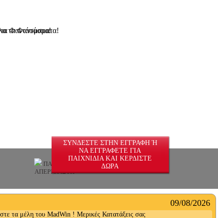
 τα Φαντάσματα!
ΣΥΝΔΕΣΤΕ ΣΤΗΝ ΕΓΓΡΑΦΗ Ή
ΝΑ ΕΓΓΡΑΦΕΤΕ ΓΙΑ
ΠΑΙΧΝΙΔΙΑ ΚΑΙ ΚΕΡΔΙΣΤΕ
ΠΑΙΞΤΕ ΣΕ
ΔΩΡΑ
ΑΠΕΡΙΟΡΙΣΤΗ
09/08/2026
ίστε τα μέλη του MadWin ! Μερικές Κατατάξεις σας