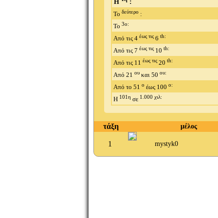
Η
:
δεύτερο
Το
:
3ο:
Το
έως τις
th:
Από τις 4
6
έως τις
th:
Από τις 7
10
έως τις
th:
Από τις 11
20
ου
ου:
Από 21
και 50
ο
ο:
Από το 51
έως 100
101η
1.000 χιλ:
Η
σε
τάξη
μέλος
1
mystyk0