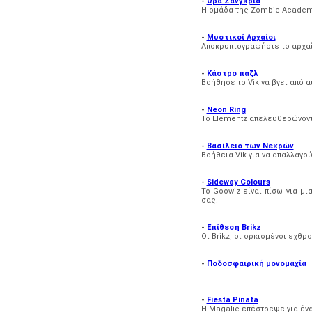
-
Ώρα Ζάνγκρια
Η ομάδα της Zombie Academy
-
Μυστικοί Αρχαίοι
Αποκρυπτογραφήστε το αρχαίο
-
Κάστρο παζλ
Βοήθησε το Vik να βγει από α
-
Neon Ring
Το Elementz απελευθερώνοντα
-
Βασίλειο των Νεκρών
Βοήθεια Vik για να απαλλαγο
-
Sideway Colours
Το Goowiz είναι πίσω για μι
σας!
-
Επίθεση Brikz
Οι Brikz, οι ορκισμένοι εχθρ
-
Ποδοσφαιρική μονομαχία
-
Fiesta Pinata
Η Magalie επέστρεψε για ένα