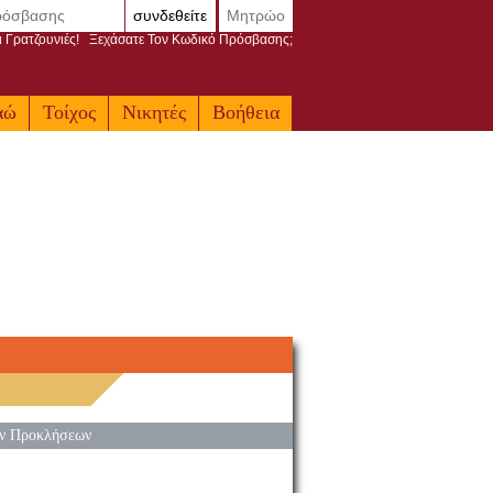
συνδεθείτε
Μητρώο
ι Γρατζουνιές!
Ξεχάσατε Τον Κωδικό Πρόσβασης;
αώ
Τοίχος
Νικητές
Βοήθεια
ων Προκλήσεων