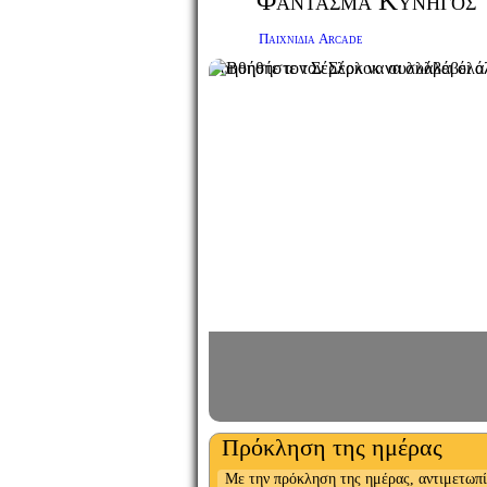
Φάντασμα Κυνηγός
Παιχνίδια Arcade
Βοηθήστε τον Σέρλοκ να συλλάβει όλα
Πρόκληση της ημέρας
Με την πρόκληση της ημέρας, αντιμετωπ