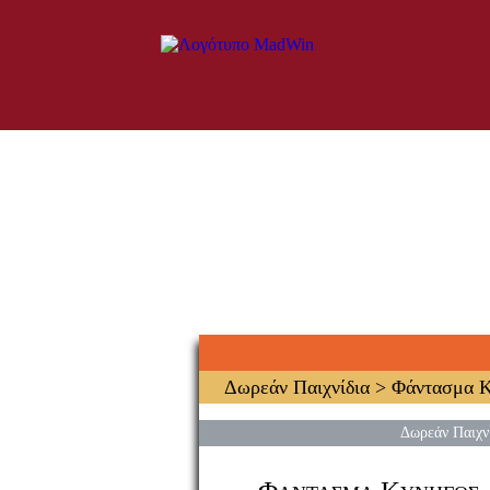
Δωρεάν Παιχνίδια
> Φάντασμα Κ
Δωρεάν Παιχν