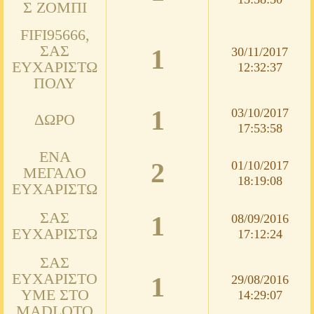
Σ ΖΌΜΠΙ
FIFI95666,
ΣΑΣ
1
30/11/2017
ΕΥΧΑΡΙΣΤΏ
12:32:37
ΠΟΛΎ
1
03/10/2017
ΔΏΡΟ
17:53:58
ΈΝΑ
2
01/10/2017
ΜΕΓΆΛΟ
18:19:08
ΕΥΧΑΡΙΣΤΏ
ΣΑΣ
1
08/09/2016
ΕΥΧΑΡΙΣΤΏ
17:12:24
ΣΑΣ
ΕΥΧΑΡΙΣΤΟ
1
29/08/2016
ΥΜΕ ΣΤΟ
14:29:07
MADLOTO