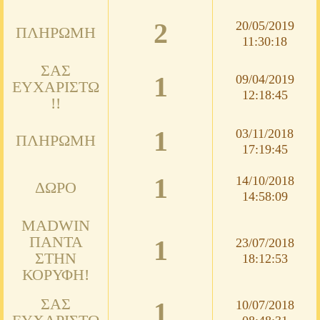
2
20/05/2019
ΠΛΗΡΩΜΉ
11:30:18
ΣΑΣ
1
09/04/2019
ΕΥΧΑΡΙΣΤΏ
12:18:45
!!
1
03/11/2018
ΠΛΗΡΩΜΉ
17:19:45
1
14/10/2018
ΔΏΡΟ
14:58:09
MADWIN
ΠΆΝΤΑ
1
23/07/2018
ΣΤΗΝ
18:12:53
ΚΟΡΥΦΉ!
ΣΑΣ
1
10/07/2018