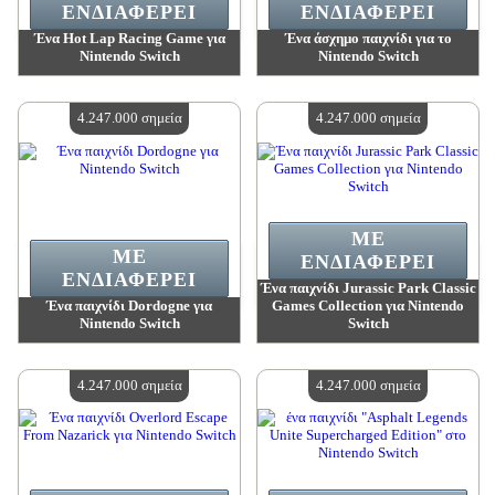
ΕΝΔΙΑΦΈΡΕΙ
ΕΝΔΙΑΦΈΡΕΙ
Ένα Hot Lap Racing Game για
Ένα άσχημο παιχνίδι για το
Nintendo Switch
Nintendo Switch
Αξία:
4 247 000 madpoints
Αξία:
4 247 000 madpoints
Διαθέσιμη ποσότητα:
4
Διαθέσιμη ποσότητα:
4
4.247.000 σημεία
4.247.000 σημεία
ΜΕ
ΜΕ
ΕΝΔΙΑΦΈΡΕΙ
ΕΝΔΙΑΦΈΡΕΙ
Ένα παιχνίδι Jurassic Park Classic
Ένα παιχνίδι Dordogne για
Games Collection για Nintendo
Nintendo Switch
Switch
Αξία:
4 247 000 madpoints
Αξία:
4 247 000 madpoints
Διαθέσιμη ποσότητα:
4
Διαθέσιμη ποσότητα:
4
4.247.000 σημεία
4.247.000 σημεία