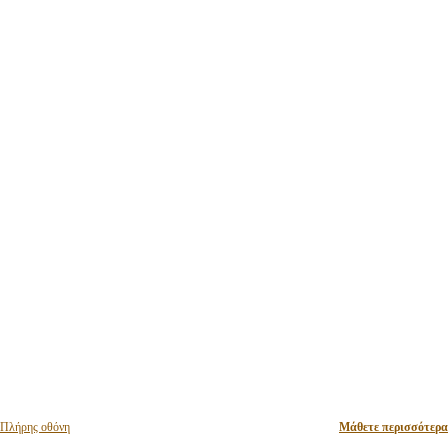
Πλήρης οθόνη
Μάθετε περισσότερα