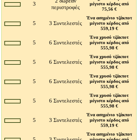
2 δωρεάν
3
μέγιστο κέρδος από
περιστροφές
75,56 €
Ένα ασημένιο τζάκποτ
5
3 Συντελεστές
μέγιστο κέρδος από
559,19 €
Ένα χρυσό τζάκποτ
5
6 Συντελεστές
μέγιστο κέρδος από
555,98 €
Ένα χρυσό τζάκποτ
5
6 Συντελεστές
μέγιστο κέρδος από
555,98 €
Ένα χρυσό τζάκποτ
5
6 Συντελεστές
μέγιστο κέρδος από
555,98 €
Ένα χρυσό τζάκποτ
5
6 Συντελεστές
μέγιστο κέρδος από
555,98 €
Ένα ασημένιο τζάκποτ
5
3 Συντελεστές
μέγιστο κέρδος από
559,19 €
Ένα ασημένιο τζάκποτ
5
3 Συντελεστές
μέγιστο κέρδος από