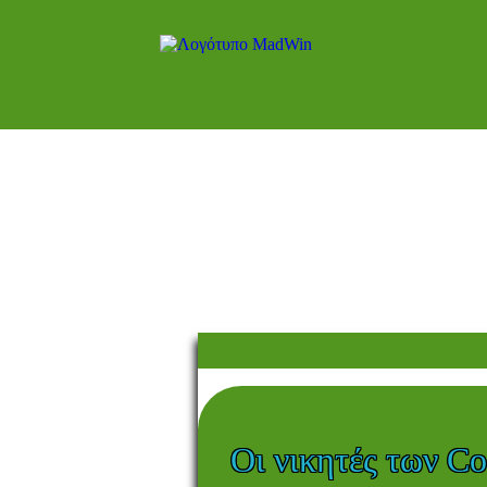
Οι νικητές των Co