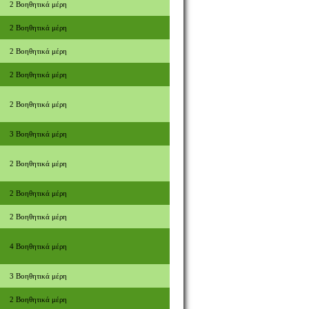
2 Βοηθητικά μέρη
2 Βοηθητικά μέρη
2 Βοηθητικά μέρη
2 Βοηθητικά μέρη
2 Βοηθητικά μέρη
3 Βοηθητικά μέρη
2 Βοηθητικά μέρη
2 Βοηθητικά μέρη
2 Βοηθητικά μέρη
4 Βοηθητικά μέρη
3 Βοηθητικά μέρη
2 Βοηθητικά μέρη