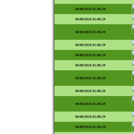
06/08/2026 01:08:30
06/08/2026 01:08:29
06/08/2026 01:08:29
06/08/2026 01:08:29
06/08/2026 01:08:29
06/08/2026 01:08:29
06/08/2026 01:08:29
06/08/2026 01:08:29
06/08/2026 01:08:29
06/08/2026 01:08:29
06/08/2026 01:08:29