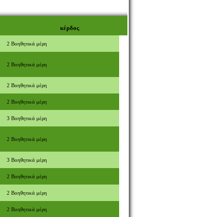
κέρδος
2 Βοηθητικά μέρη
2 Βοηθητικά μέρη
2 Βοηθητικά μέρη
2 Βοηθητικά μέρη
3 Βοηθητικά μέρη
2 Βοηθητικά μέρη
3 Βοηθητικά μέρη
2 Βοηθητικά μέρη
2 Βοηθητικά μέρη
2 Βοηθητικά μέρη