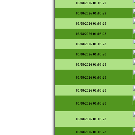
06/08/2026 01:08:29
06/08/2026 01:08:29
06/08/2026 01:08:29
06/08/2026 01:08:28
06/08/2026 01:08:28
06/08/2026 01:08:28
06/08/2026 01:08:28
06/08/2026 01:08:28
06/08/2026 01:08:28
06/08/2026 01:08:28
06/08/2026 01:08:28
06/08/2026 01:08:28