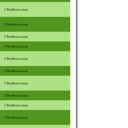
2 Βοηθητικά μέρη
3 Βοηθητικά μέρη
3 Βοηθητικά μέρη
2 Βοηθητικά μέρη
2 Βοηθητικά μέρη
2 Βοηθητικά μέρη
3 Βοηθητικά μέρη
2 Βοηθητικά μέρη
2 Βοηθητικά μέρη
3 Βοηθητικά μέρη