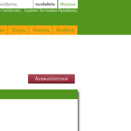
συνδεθείτε
Μητρώο
ι Γρατζουνιές!
Ξεχάσατε Τον Κωδικό Πρόσβασης;
αώ
Τοίχος
Νικητές
Βοήθεια
Ανακαλύπτουν