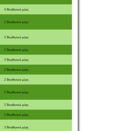
4 Βοηθητικά μέρη
2 Βοηθητικά μέρη
3 Βοηθητικά μέρη
2 Βοηθητικά μέρη
3 Βοηθητικά μέρη
2 Βοηθητικά μέρη
2 Βοηθητικά μέρη
3 Βοηθητικά μέρη
2 Βοηθητικά μέρη
2 Βοηθητικά μέρη
3 Βοηθητικά μέρη