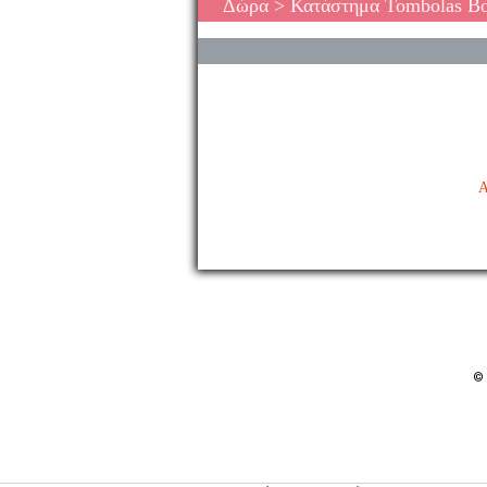
Δώρα
> Κατάστημα Tombolas B
© 