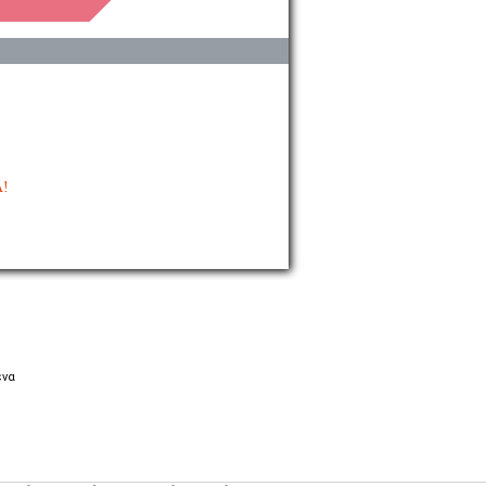
!
ένα