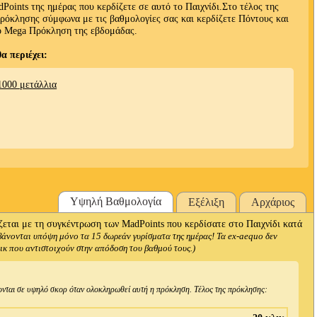
Points της ημέρας που κερδίζετε σε αυτό το Παιχνίδι.Στο τέλος της
Πρόκλησης σύμφωνα με τις βαθμολογίες σας και κερδίζετε Πόντους και
το Mega Πρόκληση της εβδομάδας.
α περιέχει:
1000 μετάλλια
Υψηλή Βαθμολογία
Εξέλιξη
Αρχάριος
εται με τη συγκέντρωση των MadPoints που κερδίσατε στο Παιχνίδι κατά
άνονται υπόψη μόνο τα 15 δωρεάν γυρίσματα της ημέρας! Τα ex-aequo δεν
λικ που αντιστοιχούν στην απόδοση του βαθμού τους.)
ονται σε υψηλό σκορ όταν ολοκληρωθεί αυτή η πρόκληση. Τέλος της πρόκλησης: