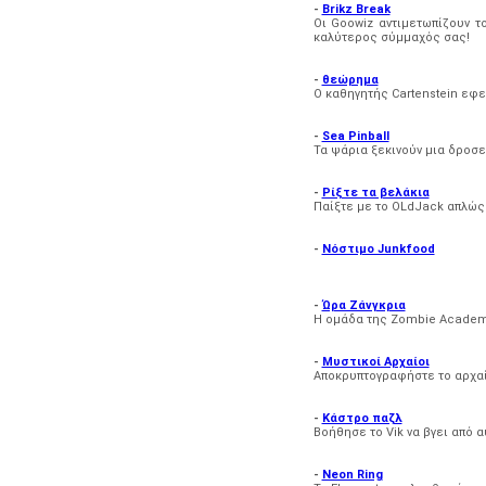
-
Brikz Break
Οι Goowiz αντιμετωπίζουν τ
καλύτερος σύμμαχός σας!
-
θεώρημα
Ο καθηγητής Cartenstein εφε
-
Sea Pinball
Τα ψάρια ξεκινούν μια δροσε
-
Ρίξτε τα βελάκια
Παίξτε με το OLdJack απλώς 
-
Νόστιμο Junkfood
-
Ώρα Ζάνγκρια
Η ομάδα της Zombie Academy
-
Μυστικοί Αρχαίοι
Αποκρυπτογραφήστε το αρχαίο
-
Κάστρο παζλ
Βοήθησε το Vik να βγει από α
-
Neon Ring