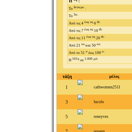
Η
:
δεύτερο
Το
:
3ο:
Το
έως τις
th:
Από τις 4
6
έως τις
th:
Από τις 7
10
έως τις
th:
Από τις 11
20
ου
ου:
Από 21
και 50
ο
ο:
Από το 51
έως 100
101η
1.000 χιλ:
Η
σε
τάξη
μέλος
1
cathwomen2511
3
lucolo
5
reneyves
7
pquem