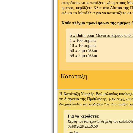
επιτρέπουν να κατατάξετε χάρη στους Mad
ημέρας, κερδίζετε Κλικ στα Δίκτυα της 
ειδικά τα Μετάλλια για να κατατάξετε σ
Κάθε πλέγμα προκλήσεων της ημέρας θ
5 x Butin pour Μέγιστο κέρδος από 
1 x 100 σημεία
10 x 10 σημεία
50 x 5 μετάλλια
59 x 2 μετάλλια
Κατάταξη
Η Κατάταξη Υψηλής Βαθμολογίας υπολογίζ
τη διάρκεια της Πρόκλησης.
(Προσοχή, λαμβ
διαχωρίζονται και κερδίζουν τον ίδιο αριθμό κ
Για να κερδίσετε:
Κέρδη που διανέμονται σε μέλη που κατατάσσ
06/08/2026 23:59:59
1η