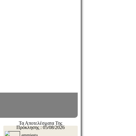
Τα Αποτελέσματα Της
Πρόκλησης :
05/08/2026
emmiesta