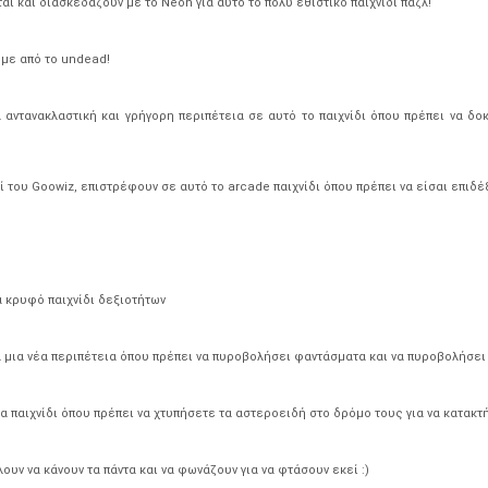
ι και διασκεδάζουν με το Neon για αυτό το πολύ εθιστικό παιχνίδι παζλ!
ύμε από το undead!
α αντανακλαστική και γρήγορη περιπέτεια σε αυτό το παιχνίδι όπου πρέπει να δ
οί του Goowiz, επιστρέφουν σε αυτό το arcade παιχνίδι όπου πρέπει να είσαι επιδέ
 κρυφό παιχνίδι δεξιοτήτων
α μια νέα περιπέτεια όπου πρέπει να πυροβολήσει φαντάσματα και να πυροβολήσει 
α παιχνίδι όπου πρέπει να χτυπήσετε τα αστεροειδή στο δρόμο τους για να κατακτή
υν να κάνουν τα πάντα και να φωνάζουν για να φτάσουν εκεί :)