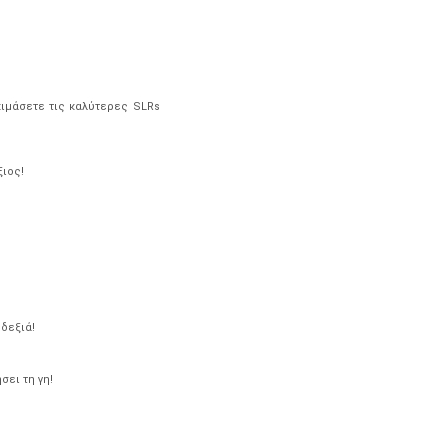
οκιμάσετε τις καλύτερες SLRs
ξιος!
δεξιά!
σει τη γη!