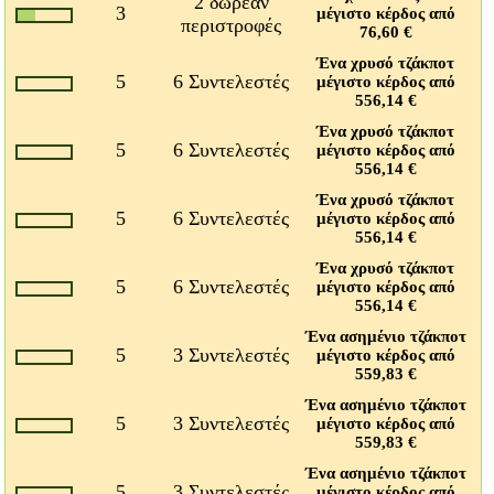
2 δωρεάν
3
μέγιστο κέρδος από
περιστροφές
76,60 €
Ένα χρυσό τζάκποτ
5
6 Συντελεστές
μέγιστο κέρδος από
556,14 €
Ένα χρυσό τζάκποτ
5
6 Συντελεστές
μέγιστο κέρδος από
556,14 €
Ένα χρυσό τζάκποτ
5
6 Συντελεστές
μέγιστο κέρδος από
556,14 €
Ένα χρυσό τζάκποτ
5
6 Συντελεστές
μέγιστο κέρδος από
556,14 €
Ένα ασημένιο τζάκποτ
5
3 Συντελεστές
μέγιστο κέρδος από
559,83 €
Ένα ασημένιο τζάκποτ
5
3 Συντελεστές
μέγιστο κέρδος από
559,83 €
Ένα ασημένιο τζάκποτ
5
3 Συντελεστές
μέγιστο κέρδος από