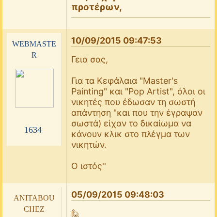
προτέρων,
10/09/2015 09:47:53
webmaste
r
Γεια σας,
Για τα Κεφάλαια "Master's
Painting" και "Pop Artist", όλοι οι
νικητές που έδωσαν τη σωστή
απάντηση "και που την έγραψαν
σωστά) είχαν το δικαίωμα να
1634
κάνουν κλικ στο πλέγμα των
νικητών.
Ο ιστός''
05/09/2015 09:48:03
anitabou
chez
🙋