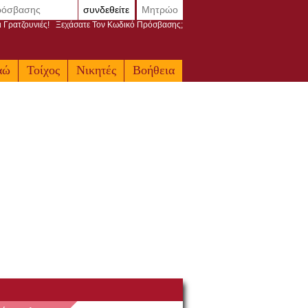
συνδεθείτε
Μητρώο
ι Γρατζουνιές!
Ξεχάσατε Τον Κωδικό Πρόσβασης;
αώ
Τοίχος
Νικητές
Βοήθεια