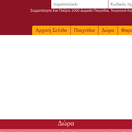
Συμμετάσχετε Και Παίζετε 1000 Δωρεάν Παιχνίδια, Τουρνουά Κα
Αρχική Σελίδα
Παιχνίδια
Δώρα
Φαρ
Δώρα