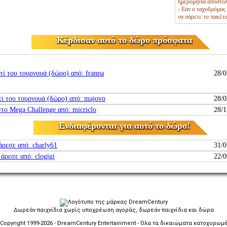
ημερομηνία αποστολ
- Εάν ο ταχυδρόμος 
να πάρετε το πακέτ
Κέρδισαν αυτό το δώρο πρόσφατα
ί του τουρνουά (δώρο) από: franpa
28/0
ί του τουρνουά (δώρο) από: majovo
28/0
το Mega Challenge από: micriclo
28/1
Ενδιαφέρονται για αυτό το δώρο!
ρεσε από: charly61
31/0
άρεσε από: clogigi
22/0
Δωρεάν παιχνίδια χωρίς υποχρέωση αγοράς, δωρεάν παιχνίδια και δώρα
Copyright 1999-2026 - DreamCentury Entertainment - Όλα τα δικαιώματα κατοχυρωμ