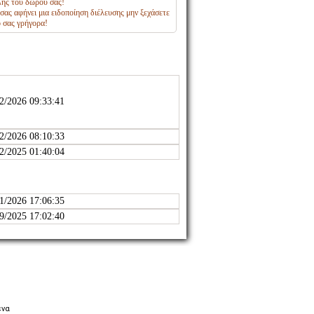
ής του δώρου σας!
σας αφήνει μια ειδοποίηση διέλευσης μην ξεχάσετε
ο σας γρήγορα!
2/2026 09:33:41
2/2026 08:10:33
2/2025 01:40:04
1/2026 17:06:35
9/2025 17:02:40
ένα