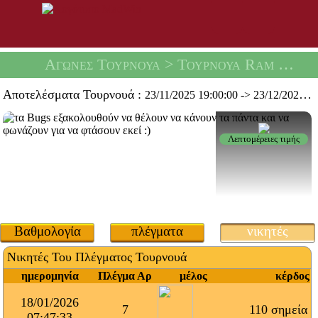
Αγώνες Τουρνουά
> Τουρνουά Ram Racing -
Αποτελέσματα Τουρνουά :
23/11/2025 19:00:00
->
23/12/2025 19:59:59
Λεπτομέρειες τιμής
Βαθμολογία
πλέγματα
νικητές
Νικητές Του Πλέγματος Τουρνουά
ημερομηνία
Πλέγμα Αρ
μέλος
κέρδος
18/01/2026
7
110 σημεία
07:47:33