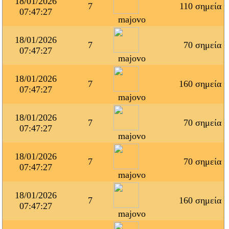
18/01/2026
7
110 σημεία
07:47:27
majovo
18/01/2026
7
70 σημεία
07:47:27
majovo
18/01/2026
7
160 σημεία
07:47:27
majovo
18/01/2026
7
70 σημεία
07:47:27
majovo
18/01/2026
7
70 σημεία
07:47:27
majovo
18/01/2026
7
160 σημεία
07:47:27
majovo