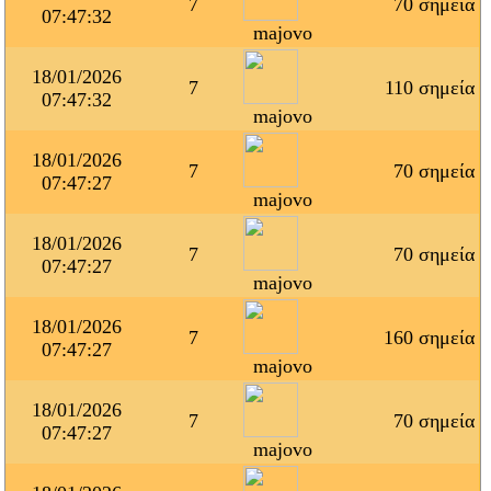
7
70 σημεία
07:47:32
majovo
18/01/2026
7
110 σημεία
07:47:32
majovo
18/01/2026
7
70 σημεία
07:47:27
majovo
18/01/2026
7
70 σημεία
07:47:27
majovo
18/01/2026
7
160 σημεία
07:47:27
majovo
18/01/2026
7
70 σημεία
07:47:27
majovo