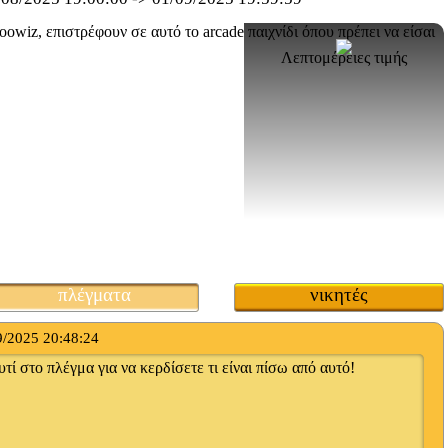
Λεπτομέρειες τιμής
πλέγματα
νικητές
9/2025 20:48:24
τί στο πλέγμα για να κερδίσετε τι είναι πίσω από αυτό!