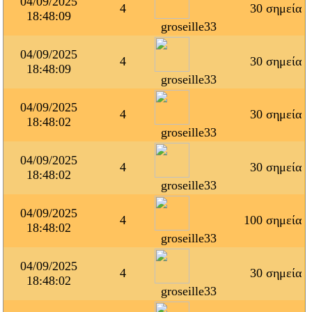
04/09/2025
4
30 σημεία
18:48:09
groseille33
04/09/2025
4
30 σημεία
18:48:09
groseille33
04/09/2025
4
30 σημεία
18:48:02
groseille33
04/09/2025
4
30 σημεία
18:48:02
groseille33
04/09/2025
4
100 σημεία
18:48:02
groseille33
04/09/2025
4
30 σημεία
18:48:02
groseille33