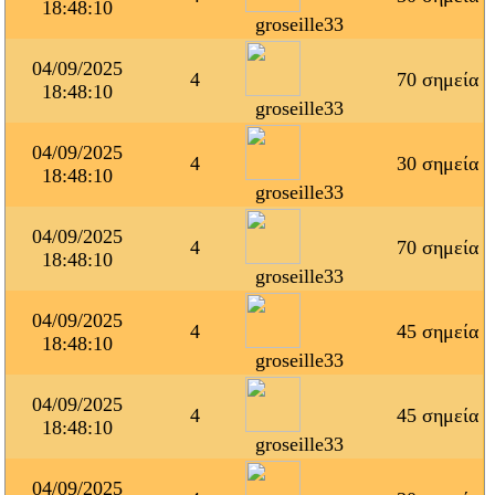
18:48:10
groseille33
04/09/2025
4
70 σημεία
18:48:10
groseille33
04/09/2025
4
30 σημεία
18:48:10
groseille33
04/09/2025
4
70 σημεία
18:48:10
groseille33
04/09/2025
4
45 σημεία
18:48:10
groseille33
04/09/2025
4
45 σημεία
18:48:10
groseille33
04/09/2025