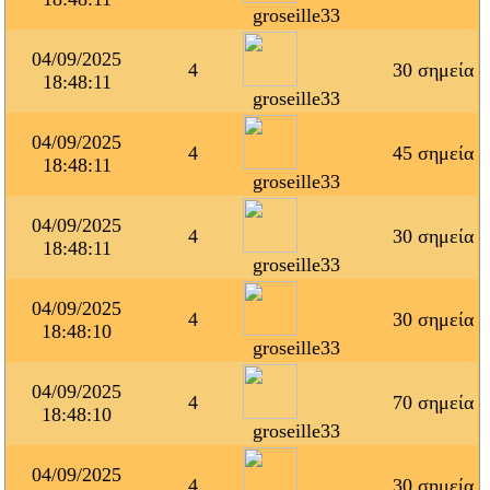
groseille33
04/09/2025
4
30 σημεία
18:48:11
groseille33
04/09/2025
4
45 σημεία
18:48:11
groseille33
04/09/2025
4
30 σημεία
18:48:11
groseille33
04/09/2025
4
30 σημεία
18:48:10
groseille33
04/09/2025
4
70 σημεία
18:48:10
groseille33
04/09/2025
4
30 σημεία