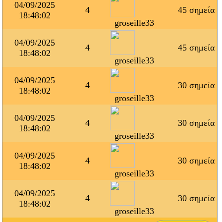
04/09/2025
4
45 σημεία
18:48:02
groseille33
04/09/2025
4
45 σημεία
18:48:02
groseille33
04/09/2025
4
30 σημεία
18:48:02
groseille33
04/09/2025
4
30 σημεία
18:48:02
groseille33
04/09/2025
4
30 σημεία
18:48:02
groseille33
04/09/2025
4
30 σημεία
18:48:02
groseille33