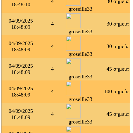
4
30 σημεία
18:48:10
groseille33
04/09/2025
4
30 σημεία
18:48:09
groseille33
04/09/2025
4
30 σημεία
18:48:09
groseille33
04/09/2025
4
45 σημεία
18:48:09
groseille33
04/09/2025
4
100 σημεία
18:48:09
groseille33
04/09/2025
4
45 σημεία
18:48:09
groseille33