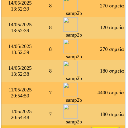
14/05/2025
8
270 σημεία
13:52:39
samp2b
14/05/2025
8
120 σημεία
13:52:39
samp2b
14/05/2025
8
270 σημεία
13:52:39
samp2b
14/05/2025
8
180 σημεία
13:52:38
samp2b
11/05/2025
7
4400 σημεία
20:54:50
samp2b
11/05/2025
7
180 σημεία
20:54:48
samp2b