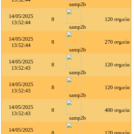
samp2b
14/05/2025
8
120 σημεία
13:52:44
samp2b
14/05/2025
8
270 σημεία
13:52:44
samp2b
14/05/2025
8
120 σημεία
13:52:43
samp2b
14/05/2025
8
120 σημεία
13:52:43
samp2b
14/05/2025
8
400 σημεία
13:52:43
samp2b
14/05/2025
8
120 σημεία