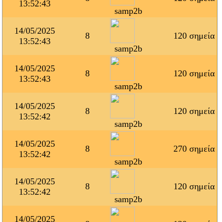
13:52:43
samp2b
14/05/2025
8
120 σημεία
13:52:43
samp2b
14/05/2025
8
120 σημεία
13:52:43
samp2b
14/05/2025
8
120 σημεία
13:52:42
samp2b
14/05/2025
8
270 σημεία
13:52:42
samp2b
14/05/2025
8
120 σημεία
13:52:42
samp2b
14/05/2025