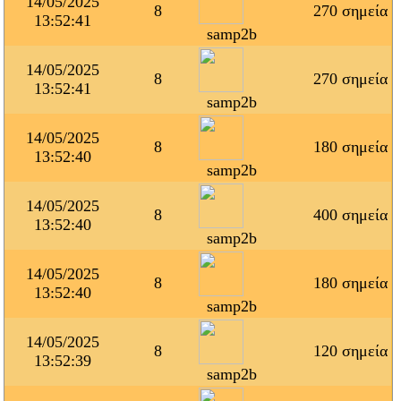
14/05/2025
8
270 σημεία
13:52:41
samp2b
14/05/2025
8
270 σημεία
13:52:41
samp2b
14/05/2025
8
180 σημεία
13:52:40
samp2b
14/05/2025
8
400 σημεία
13:52:40
samp2b
14/05/2025
8
180 σημεία
13:52:40
samp2b
14/05/2025
8
120 σημεία
13:52:39
samp2b