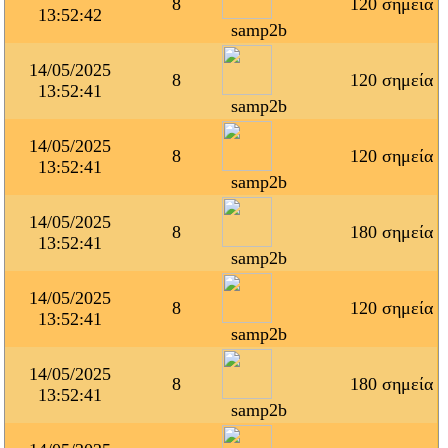
8
120 σημεία
13:52:42
samp2b
14/05/2025
8
120 σημεία
13:52:41
samp2b
14/05/2025
8
120 σημεία
13:52:41
samp2b
14/05/2025
8
180 σημεία
13:52:41
samp2b
14/05/2025
8
120 σημεία
13:52:41
samp2b
14/05/2025
8
180 σημεία
13:52:41
samp2b